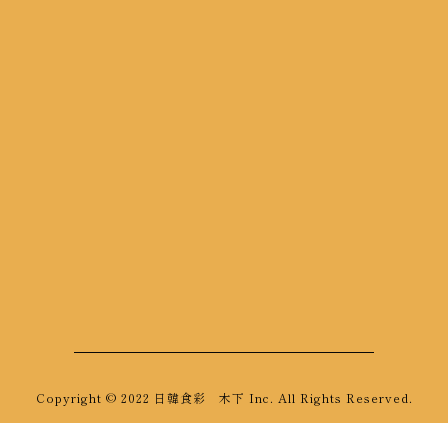
Copyright © 2022 日韓食彩 木下 Inc. All Rights Reserved.