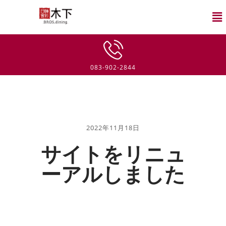
083-902-2844
2022年11月18日
サイトをリニュ
ーアルしました