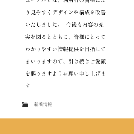
り見やすくデザインや構成を改善
いたしました。 今後も内容の充
実を図るとともに、皆様にとって
わかりやすい情報提供を目指して
まいりますので、引き続きご愛顧
を賜りますようお願い申し上げま
す。
新着情報