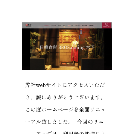
弊社webサイトにアクセスいただ
き、誠にありがとうございます。
この度ホームページを全面リニュ
ーアル致しました。 今回のリニ
ューアルでは、利用者の皆様によ